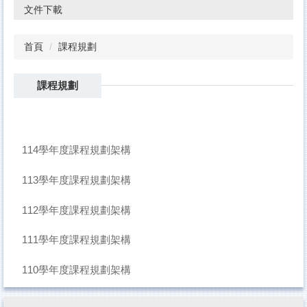
文件下載
首頁
課程規劃
課程規劃
114學年度課程規劃架構
113學年度課程規劃架構
112學年度課程規劃架構
111學年度課程規劃架構
110學年度課程規劃架構